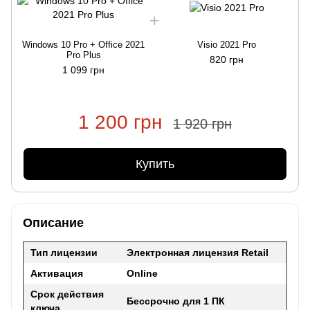
Windows 10 Pro + Office 2021
Visio 2021 Pro
Pro Plus
820 грн
1 099 грн
1 200 грн
1 920 грн
Купить
Описание
Тип лицензии
Электронная лицензия
Retail
Активация
Online
Срок действия
Бессрочно для 1 ПК
ключа