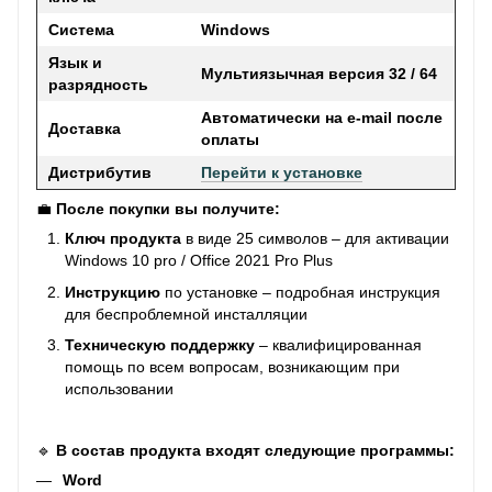
Система
Windows
Язык и
Мультиязычная версия 32 / 64
разрядность
Автоматически на e-mail после
Доставка
оплаты
Дистрибутив
Перейти к установке
💼
После покупки вы получите:
Ключ продукта
в виде 25 символов – для активации
Windows 10 pro / Office 2021 Pro Plus
Инструкцию
по установке – подробная инструкция
для беспроблемной инсталляции
Техническую поддержку
– квалифицированная
помощь по всем вопросам, возникающим при
использовании
🔹
В состав продукта входят следующие программы:
Word