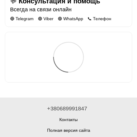
💬
Консультация и помощь
Всегда на связи онлайн
🔵 Telegram 🟣 Viber 🟢 WhatsApp 📞 Телефон
+380689991847
Контакты
Полная версия сайта