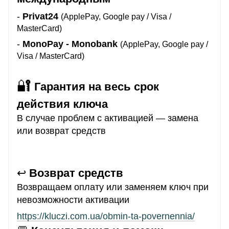
-
Privat24
(ApplePay, Google pay / Visa /
MasterCard)
-
MonoPay - Monobank
(ApplePay, Google pay /
Visa / MasterCard)
🔐
Гарантия на весь срок
действия ключа
В случае проблем с активацией — замена
или возврат средств
↩️
Возврат средств
Возвращаем оплату или заменяем ключ при
невозможности активации
https://kluczi.com.ua/obmin-ta-povernennia/