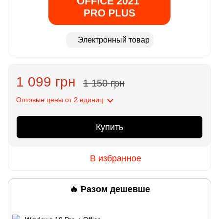
Электронный товар
1 099 грн
1 150 грн
Оптовые цены
от 2 единиц
Купить
В избранное
🔥 Разом дешевше