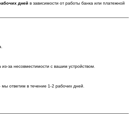
рабочих дней
в зависимости от работы банка или платежной
а.
 из-за несовместимости с вашим устройством.
 мы ответим в течение 1-2 рабочих дней.