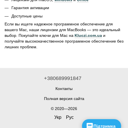
Гарантия активации
Доступные цены
Если вы ищете надежное программное обеспечение для
вашего Mac, наши лицензии для MacBooks — это идеальный
выбор. Покупайте ключи для Mac на
Kluczi.com.ua
и
получайте высококачественное программное обеспечение без
лишних проблем.
+380689991847
Контакты
Полная версия сайта
© 2020—2026
Укр
Рус
Підтримка