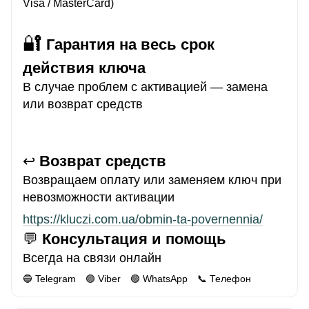
Visa / MasterCard)
🔐
Гарантия на весь срок
действия ключа
В случае проблем с активацией — замена
или возврат средств
↩️
Возврат средств
Возвращаем оплату или заменяем ключ при
невозможности активации
https://kluczi.com.ua/obmin-ta-povernennia/
💬
Консультация и помощь
Всегда на связи онлайн
🔵 Telegram 🟣 Viber 🟢 WhatsApp 📞 Телефон