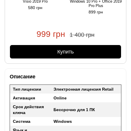
Visio 2019 Pro
Windows 10 Pro + Office 2019
Pro Plus
580 грн
899 грн
999 грн
1 400 грн
Купить
Описание
Тип лицензии
Электронная лицензия
Retail
Активация
Online
Срок действия
Бессрочно для 1 ПК
ключа
Система
Windows
Язык и