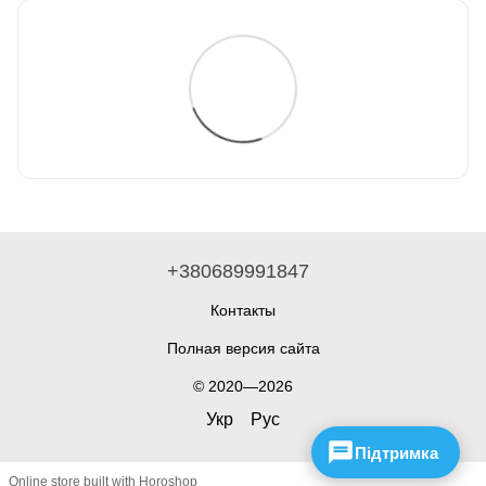
+380689991847
Контакты
Полная версия сайта
© 2020—2026
Укр
Рус
Підтримка
Online store built with Horoshop