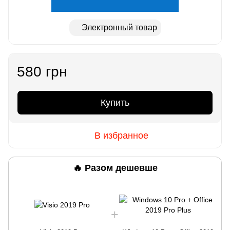
Электронный товар
580 грн
Купить
В избранное
🔥 Разом дешевше