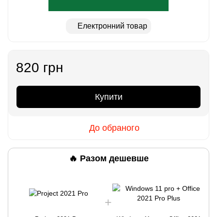
Електронний товар
820 грн
Купити
До обраного
🔥 Разом дешевше